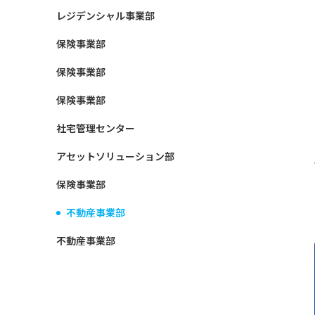
レジデンシャル事業部
保険事業部
保険事業部
保険事業部
社宅管理センター
アセットソリューション部
保険事業部
不動産事業部
不動産事業部