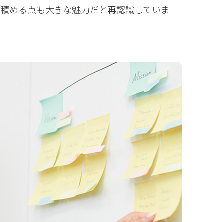
を積める点も大きな魅力だと再認識していま