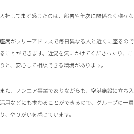
入社してまず感じたのは、部署や年次に関係なく様々な
座席がフリーアドレスで毎日異なる人と近くに座るので
ることができます。近況を気にかけてくださったり、こ
りと、安心して相談できる環境があります。
また、ノンエア事業でありながらも、空港施設に立ち入
活用などにも携わることができるので、グループの一員
り、やりがいを感じています。