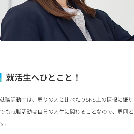
就活生へひとこと！
就職活動中は、周りの人と比べたりSNS上の情報に振
でも就職活動は自分の人生に関わることなので、周囲と
す。