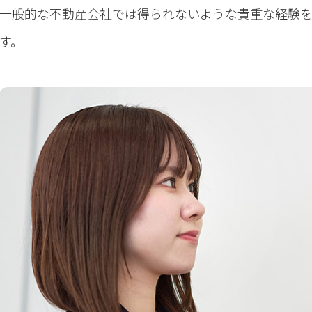
一般的な不動産会社では得られないような貴重な経験
す。