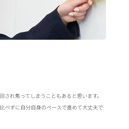
り回され焦ってしまうこともあると思います。
比べずに自分自身のペースで進めて大丈夫で