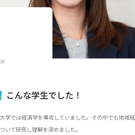
業部
こんな学生でした！
大学では経済学を専攻していました。その中でも地域
ついて研究し理解を深めました。