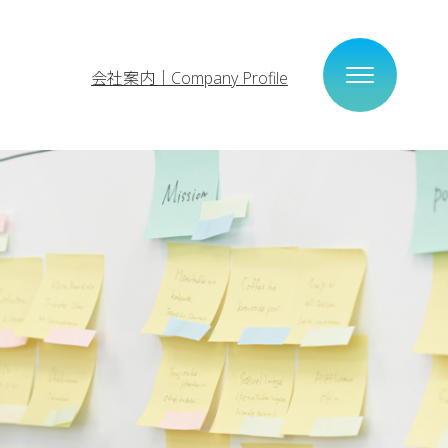
会社案内｜Company Profile