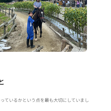
と
っているかという点を最も大切にしていまし