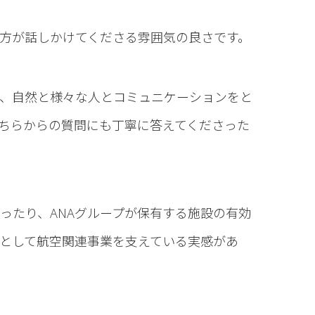
方が話しかけてくださる雰囲気の良さです。
、自然と様々な人とコミュニケーションをと
ちらからの質問にも丁寧に答えてくださった
ったり、ANAグループが保有する施設の有効
として航空関連事業を支えている実感があ