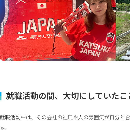
就職活動の間、大切にしていたこ
就職活動中は、その会社の社風や人の雰囲気が自分と合
た。