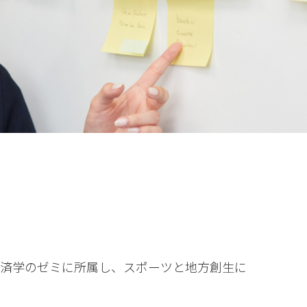
経済学のゼミに所属し、スポーツと地方創生に