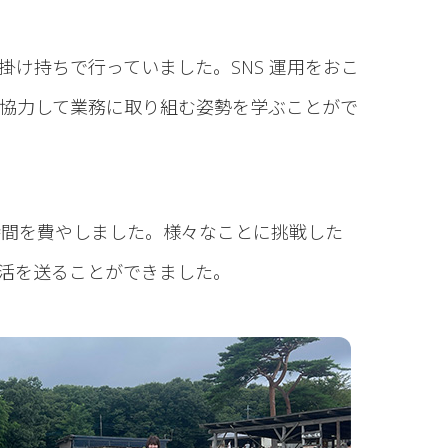
け持ちで行っていました。SNS 運用をおこ
協力して業務に取り組む姿勢を学ぶことがで
時間を費やしました。様々なことに挑戦した
活を送ることができました。