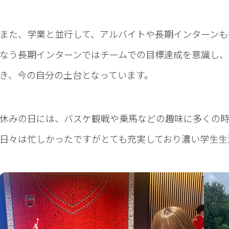
また、学業と並行して、アルバイトや長期インターンも掛
なう長期インターンではチームでの目標達成を意識し、
き、今の自分の土台となっています。
休みの日には、バスケ観戦や乗馬などの趣味に多くの
日々は忙しかったですがとても充実しており濃い学生生