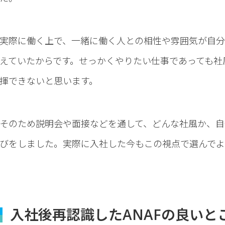
実際に働く上で、一緒に働く人との相性や雰囲気が自分
えていたからです。せっかくやりたい仕事であっても社
揮できないと思います。
そのため説明会や面接などを通して、どんな社風か、自
びをしました。実際に入社した今もこの視点で選んでよ
入社後再認識したANAFの良いと