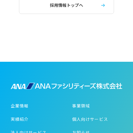
採用情報トップへ
企業情報
事業領域
実績紹介
個人向けサービス
法人向けサービス
お知らせ