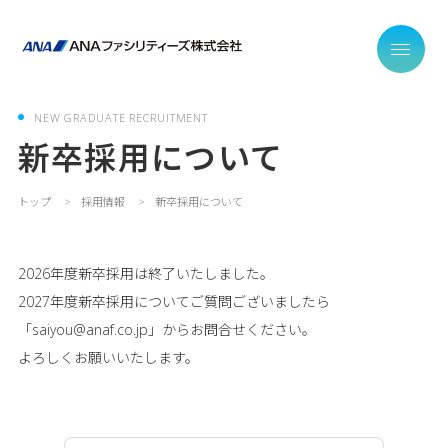
NEW GRADUATE RECRUITMENT
新卒採用について
トップ
採用情報
新卒採用について
2026年度新卒採用は終了いたしました。
2027年度新卒採用についてご質問ございましたら
「saiyou@anaf.co.jp」からお問合せください。
よろしくお願いいたします。