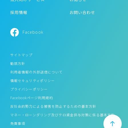
採用情報
お問い合わせ
Facebook
サイトマップ
勧誘方針
利用者情報の外部送信について
情報セキュリティポリシー
プライバシーポリシー
Facebookページ利用規約
反社会的勢力による被害を防止するための基本方針
マネー・ローンダリング及びテロ資金供与対策に係る基本方針
免責事項