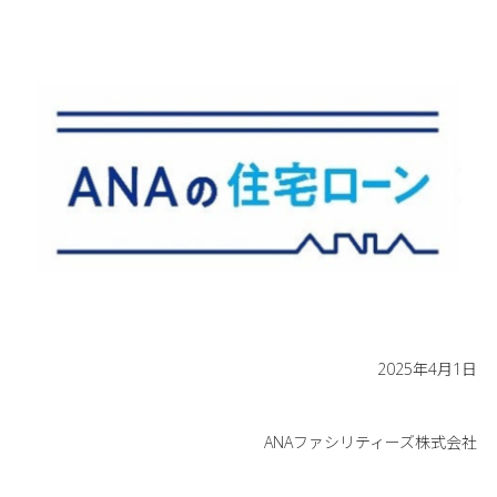
2025年4月1日
ANAファシリティーズ株式会社