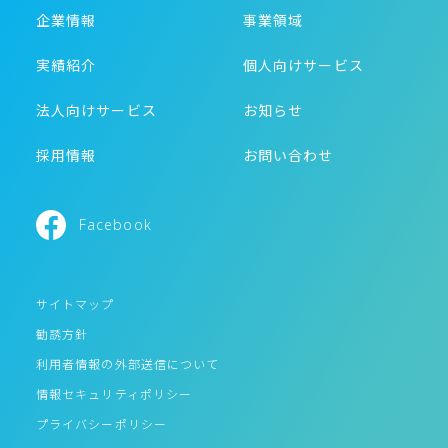
企業情報
事業領域
実績紹介
個人向けサービス
法人向けサービス
お知らせ
採用情報
お問い合わせ
Facebook
サイトマップ
勧誘方針
利用者情報の外部送信について
情報セキュリティポリシー
プライバシーポリシー