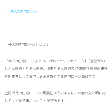
>
ANAの住宅ローン
「ANAの住宅ローン」とは？
「ANAの住宅ローン」とは、ANAファシリティーズ株式会社がau
じぶん銀行とりそな銀行、埼玉りそな銀行及びSBI新生銀行の銀行
代理業者としてお申し込みを媒介する住宅ローン商品です。
上記四行の住宅ローンの商品性はそのままに、お借り入れ額に応
じてマイル特典がつくことが特徴です。