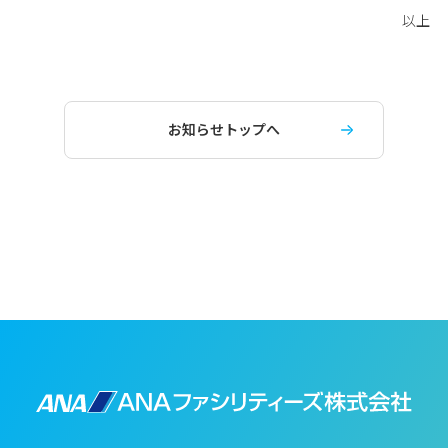
以上
お知らせトップへ