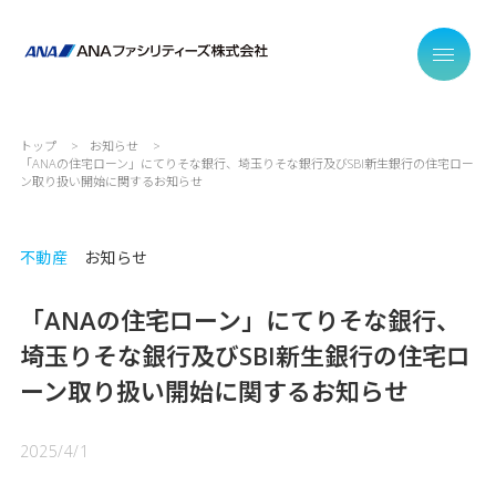
トップ
お知らせ
「ANAの住宅ローン」にてりそな銀行、埼玉りそな銀行及びSBI新生銀行の住宅ロー
ン取り扱い開始に関するお知らせ
不動産
お知らせ
「ANAの住宅ローン」にてりそな銀行、
埼玉りそな銀行及びSBI新生銀行の住宅ロ
ーン取り扱い開始に関するお知らせ
2025/4/1