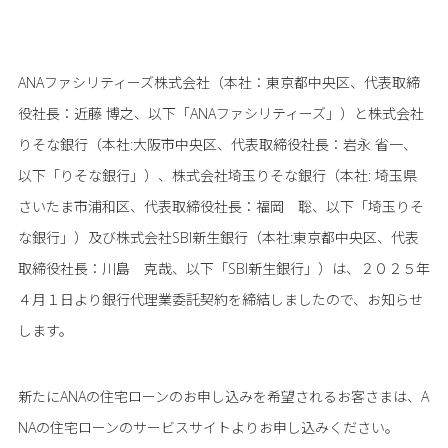
ANAファシリティーズ株式会社（本社：東京都中央区、代表取締
役社長：近藤 博之、以下「ANAファシリティーズ」）と株式会社
りそな銀行（本社:大阪市中央区、代表取締役社長：岩永 省一、
以下「りそな銀行」）、株式会社埼玉りそな銀行（本社: 埼玉県
さいたま市浦和区、代表取締役社長：福岡 聡、以下「埼玉りそ
な銀行」）及び株式会社SBI新生銀行（本社:東京都中央区、代表
取締役社長：川島 克哉、以下「SBI新生銀行」）は、２０２５年
４月１日より銀行代理業委託契約を締結しましたので、お知らせ
します。
新たにANAの住宅ローンのお申し込みを希望されるお客さまは、A
NAの住宅ローンのサービスサイトよりお申し込みください。