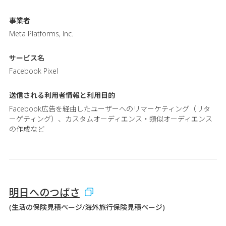
事業者
Meta Platforms, Inc.
サービス名
Facebook Pixel
送信される利用者情報と
利用目的
Facebook広告を経由したユーザーへのリマーケティング（リタ
ーゲティング）、カスタムオーディエンス・類似オーディエンス
の作成など
明日へのつばさ
(生活の保険見積ページ/海外旅行保険見積ページ)