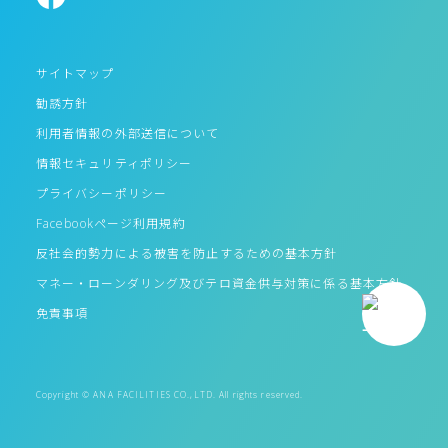
サイトマップ
勧誘方針
利用者情報の外部送信について
情報セキュリティポリシー
プライバシーポリシー
Facebookページ利用規約
反社会的勢力による被害を防止するための基本方針
マネー・ローンダリング及びテロ資金供与対策に係る基本方針
免責事項
Copyright © ANA FACILITIES CO.,LTD. All rights reserved.