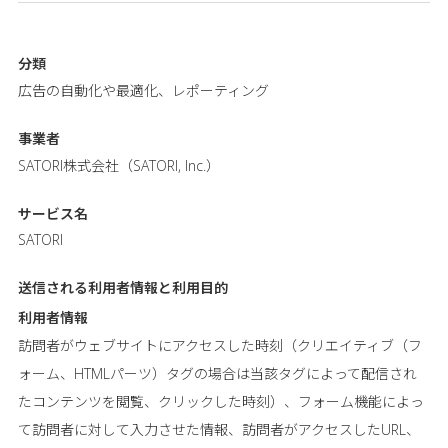
分類
広告の自動化や最適化、レポーティング
事業者
SATORI株式会社（SATORI, Inc.）
サービス名
SATORI
送信される利用者情報と
利用目的
利用者情報
訪問者がウェブサイトにアクセスした時刻（クリエイティブ（フ
ォーム、HTMLパーツ）タグの場合は当該タグによって配信され
たコンテンツを閲覧、クリックした時刻）、フォーム機能によっ
て訪問者に対して入力させた情報、訪問者がアクセスしたURL、