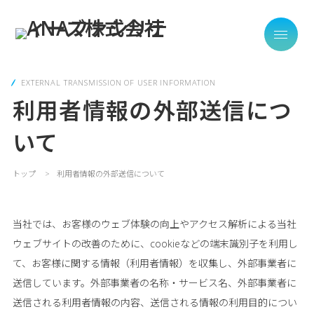
EXTERNAL TRANSMISSION OF USER INFORMATION
利用者情報の外部送信につ
いて
トップ
利用者情報の外部送信について
当社では、お客様のウェブ体験の向上やアクセス解析による当社
ウェブサイトの改善のために、cookieなどの端末識別子を利用し
て、お客様に関する情報（利用者情報）を収集し、外部事業者に
送信しています。外部事業者の名称・サービス名、外部事業者に
送信される利用者情報の内容、送信される情報の利用目的につい