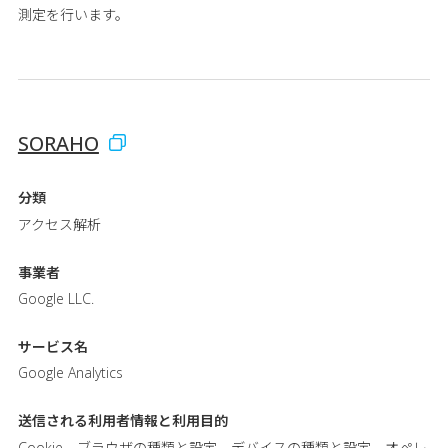
測定を行います。
SORAHO
分類
アクセス解析
事業者
Google LLC.
サービス名
Google Analytics
送信される利用者情報と
利用目的
Cookie、ブラウザの種類と設定、デバイスの種類と設定、オペレ