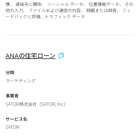
像、 連絡先と関係、 ソーシャル データ、 位置情報データ、 その
他の入力、 ファイルおよび通信の内容、 録画または録音、 フィ
ードバックと評価、トラフィック データ
ANAの住宅ローン
分類
マーケティング
事業者
SATORI株式会社（SATORI, Inc.）
サービス名
SATORI