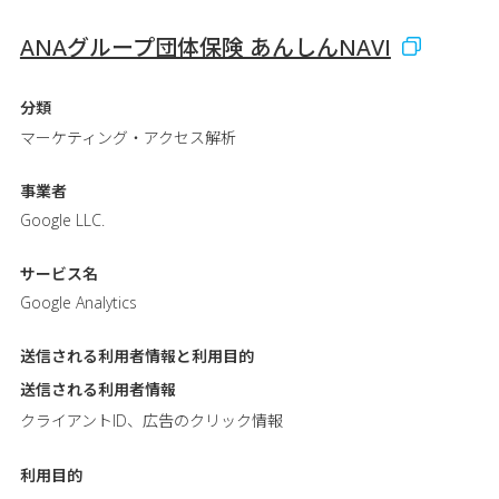
ANAグループ団体保険 あんしんNAVI
分類
マーケティング・アクセス解析
事業者
Google LLC.
サービス名
Google Analytics
送信される利用者情報と
利用目的
送信される利用者情報
クライアントID、広告のクリック情報
利用目的