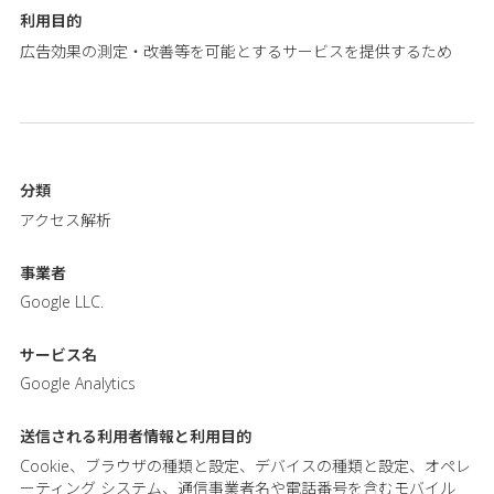
利用目的
広告効果の測定・改善等を可能とするサービスを提供するため
分類
アクセス解析
事業者
Google LLC.
サービス名
Google Analytics
送信される利用者情報と
利用目的
Cookie、ブラウザの種類と設定、デバイスの種類と設定、オペレ
ーティング システム、通信事業者名や電話番号を含むモバイル