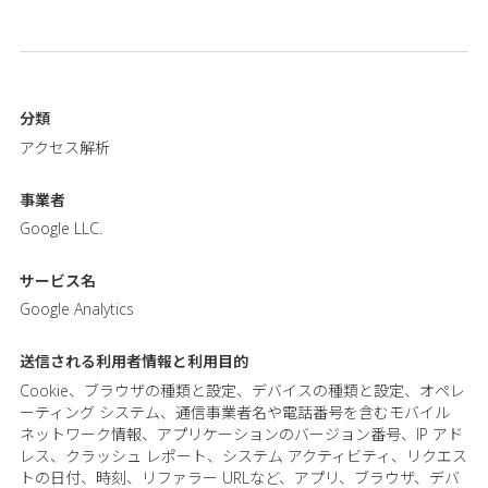
分類
アクセス解析
事業者
Google LLC.
サービス名
Google Analytics
送信される利用者情報と
利用目的
Cookie、ブラウザの種類と設定、デバイスの種類と設定、オペレ
ーティング システム、通信事業者名や電話番号を含むモバイル
ネットワーク情報、アプリケーションのバージョン番号、IP アド
レス、クラッシュ レポート、システム アクティビティ、リクエス
トの日付、時刻、リファラー URLなど、アプリ、ブラウザ、デバ