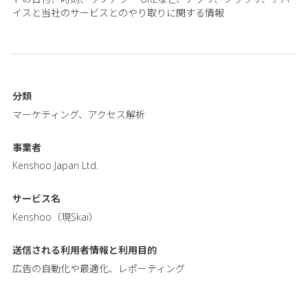
イスと当社のサービスとのやり取りに関する情報
分類
マーケティング、アクセス解析
事業者
Kenshoo Japan Ltd.
サービス名
Kenshoo（現Skai）
送信される利用者情報と
利用目的
広告の自動化や最適化、レポーティング