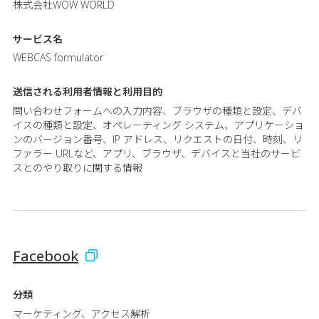
株式会社WOW WORLD
サービス名
WEBCAS formulator
送信される利用者情報と
利用目的
問い合わせフォームへの入力内容、ブラウザの種類と設定、デバ
イスの種類と設定、オペレーティング システム、アプリケーショ
ンのバージョン番号、IP アドレス、リクエストの日付、時刻、リ
ファラー URLなど、アプリ、ブラウザ、デバイスと当社のサービ
スとのやり取りに関する情報
Facebook
分類
マーケティング、アクセス解析