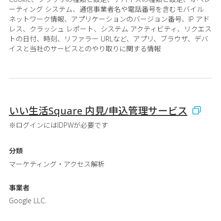
ーティング システム、通信事業者名や電話番号を含むモバイル
ネットワーク情報、アプリケーションのバージョン番号、IP アド
レス、クラッシュ レポート、システム アクティビティ、リクエス
トの日付、時刻、リファラー URLなど、アプリ、ブラウザ、デバ
イスと当社のサービスとのやり取りに関する情報
いい生活Square 内見/申込管理サービス
※ログインにはIDPWが必要です
分類
マーケティング・アクセス解析
事業者
Google LLC.