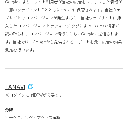
Googleにより、サイト利用者が当社の広告をクリックした情報が
一意のクライアントIDとともにcookieに保管されます。当社ウェ
ブサイトでコンバージョンが発生すると、当社ウェブサイトに挿
入したコンバージョン トラッキング タグによってcookie情報が
読み取られ、コンバージョン情報とともにGoogleに送信されま
す。当社では、Googleから提供されるレポートを元に広告の効果
測定を行います。
FANAVI
※ログインにはIDPWが必要です
分類
マーケティング・アクセス解析