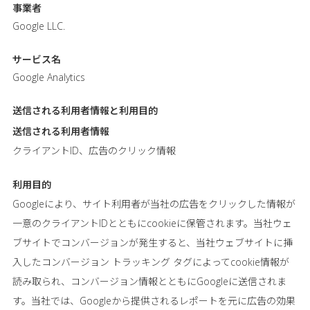
事業者
Google LLC.
サービス名
Google Analytics
送信される利用者情報と
利用目的
送信される利用者情報
クライアントID、広告のクリック情報
利用目的
Googleにより、サイト利用者が当社の広告をクリックした情報が
一意のクライアントIDとともにcookieに保管されます。当社ウェ
ブサイトでコンバージョンが発生すると、当社ウェブサイトに挿
入したコンバージョン トラッキング タグによってcookie情報が
読み取られ、コンバージョン情報とともにGoogleに送信されま
す。当社では、Googleから提供されるレポートを元に広告の効果