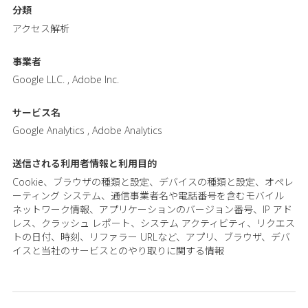
分類
アクセス解析
事業者
Google LLC. , Adobe Inc.
サービス名
Google Analytics , Adobe Analytics
送信される利用者情報と
利用目的
Cookie、ブラウザの種類と設定、デバイスの種類と設定、オペレ
ーティング システム、通信事業者名や電話番号を含むモバイル
ネットワーク情報、アプリケーションのバージョン番号、IP アド
レス、クラッシュ レポート、システム アクティビティ、リクエス
トの日付、時刻、リファラー URLなど、アプリ、ブラウザ、デバ
イスと当社のサービスとのやり取りに関する情報