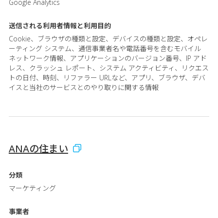
Google Analytics
送信される利用者情報と
利用目的
Cookie、ブラウザの種類と設定、デバイスの種類と設定、オペレ
ーティング システム、通信事業者名や電話番号を含むモバイル
ネットワーク情報、アプリケーションのバージョン番号、IP アド
レス、クラッシュ レポート、システム アクティビティ、リクエス
トの日付、時刻、リファラー URLなど、アプリ、ブラウザ、デバ
イスと当社のサービスとのやり取りに関する情報
ANAの住まい
分類
マーケティング
事業者