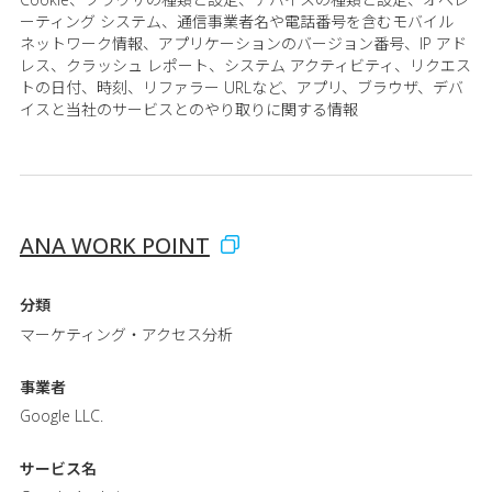
ーティング システム、通信事業者名や電話番号を含むモバイル
ネットワーク情報、アプリケーションのバージョン番号、IP アド
レス、クラッシュ レポート、システム アクティビティ、リクエス
トの日付、時刻、リファラー URLなど、アプリ、ブラウザ、デバ
イスと当社のサービスとのやり取りに関する情報
ANA WORK POINT
分類
マーケティング・アクセス分析
事業者
Google LLC.
サービス名