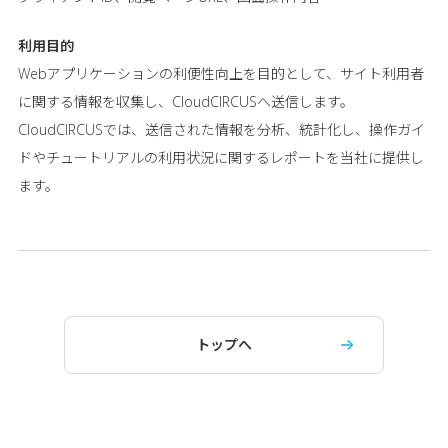
利用目的
Webアプリケーションの利便性向上を目的として、サイト利用者
に関する情報を収集し、CloudCIRCUSへ送信します。
CloudCIRCUSでは、送信された情報を分析、統計化し、操作ガイ
ドやチュートリアルの利用状況に関するレポートを当社に提供し
ます。
トップへ