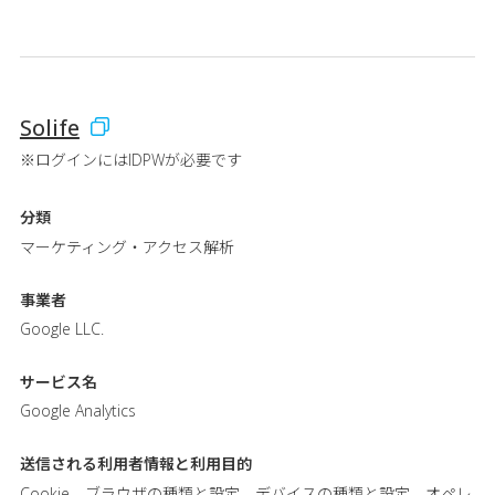
Solife
※ログインにはIDPWが必要です
分類
マーケティング・アクセス解析
事業者
Google LLC.
サービス名
Google Analytics
送信される利用者情報と
利用目的
Cookie、ブラウザの種類と設定、デバイスの種類と設定、オペレ