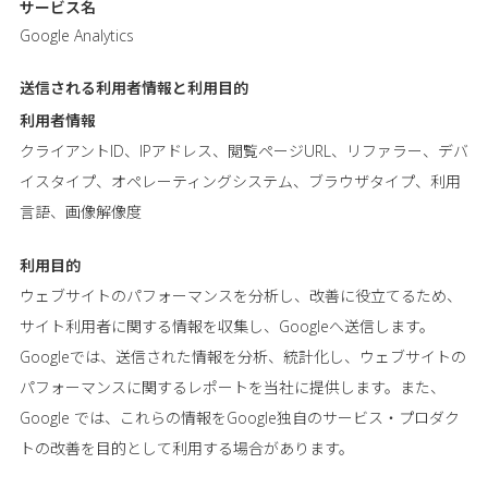
サービス名
Google Analytics
送信される利用者情報と
利用目的
利用者情報
クライアントID、IPアドレス、閲覧ページURL、リファラー、デバ
イスタイプ、オペレーティングシステム、ブラウザタイプ、利用
言語、画像解像度
利用目的
ウェブサイトのパフォーマンスを分析し、改善に役立てるため、
サイト利用者に関する情報を収集し、Googleへ送信します。
Googleでは、送信された情報を分析、統計化し、ウェブサイトの
パフォーマンスに関するレポートを当社に提供します。また、
Google では、これらの情報をGoogle独自のサービス・プロダク
トの改善を目的として利用する場合があります。