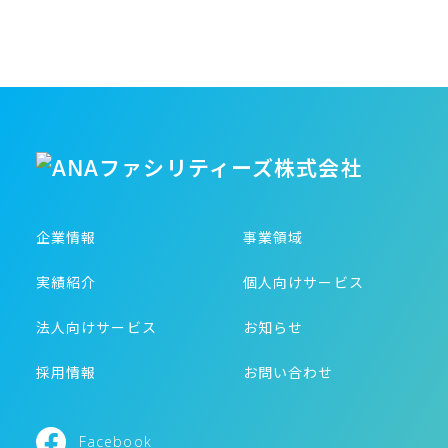
企業情報
事業領域
実績紹介
個人向けサービス
法人向けサービス
お知らせ
採用情報
お問い合わせ
Facebook