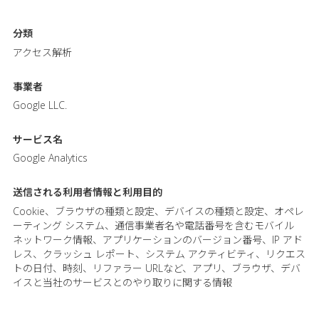
分類
アクセス解析
事業者
Google LLC.
サービス名
Google Analytics
送信される利用者情報と
利用目的
Cookie、ブラウザの種類と設定、デバイスの種類と設定、オペレ
ーティング システム、通信事業者名や電話番号を含むモバイル
ネットワーク情報、アプリケーションのバージョン番号、IP アド
レス、クラッシュ レポート、システム アクティビティ、リクエス
トの日付、時刻、リファラー URLなど、アプリ、ブラウザ、デバ
イスと当社のサービスとのやり取りに関する情報