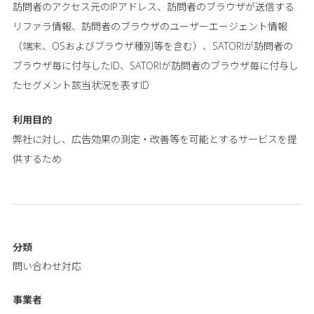
訪問者のアクセス元のIPアドレス、訪問者のブラウザが送信する
リファラ情報、訪問者のブラウザのユーザーエージェント情報
（端末、OSおよびブラウザ種別等を含む）、SATORIが訪問者の
ブラウザ毎に付与したID、SATORIが訪問者のブラウザ毎に付与し
たセグメント該当状況を表すID
利用目的
弊社に対し、広告効果の測定・改善等を可能とするサービスを提
供するため
分類
問い合わせ対応
事業者